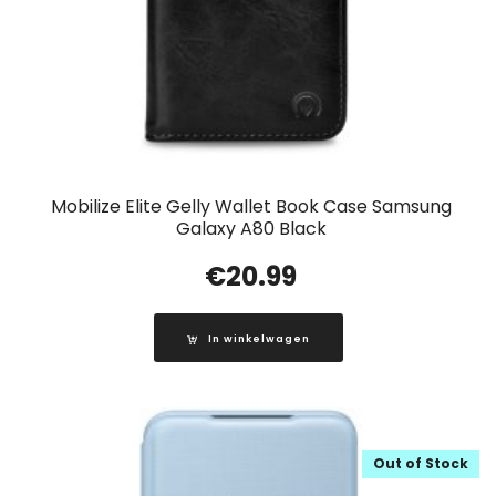
Mobilize Elite Gelly Wallet Book Case Samsung
Galaxy A80 Black
€
20.99
In winkelwagen
Out of Stock