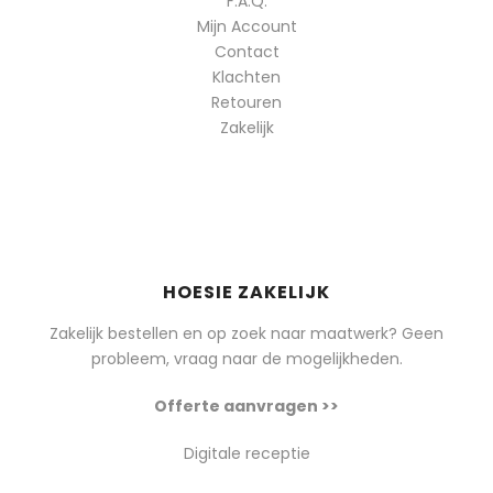
F.A.Q.
Mijn Account
Contact
Klachten
Retouren
Zakelijk
HOESIE ZAKELIJK
Zakelijk bestellen en op zoek naar maatwerk? Geen
probleem, vraag naar de mogelijkheden.
Offerte aanvragen >>
Digitale receptie