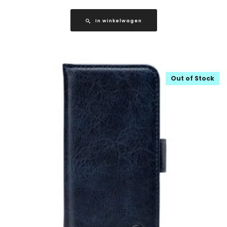
In winkelwagen
Out of Stock