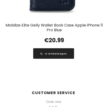
Mobilize Elite Gelly Wallet Book Case Apple iPhone 11
Pro Blue
€
20.99
In winkelwagen
CUSTOMER SERVICE
Over ons