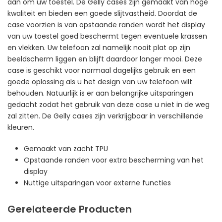
aan om uw toestel. De Gelly cases zijn gemaakt van hoge
kwaliteit en bieden een goede slijtvastheid. Doordat de
case voorzien is van opstaande randen wordt het display
van uw toestel goed beschermt tegen eventuele krassen
en vlekken. Uw telefoon zal namelijk nooit plat op zijn
beeldscherm liggen en blijft daardoor langer mooi. Deze
case is geschikt voor normaal dagelijks gebruik en een
goede oplossing als u het design van uw telefoon wilt
behouden. Natuurlijk is er aan belangrijke uitsparingen
gedacht zodat het gebruik van deze case u niet in de weg
zal zitten. De Gelly cases zijn verkrijgbaar in verschillende
kleuren.
Gemaakt van zacht TPU
Opstaande randen voor extra bescherming van het
display
Nuttige uitsparingen voor externe functies
Gerelateerde Producten