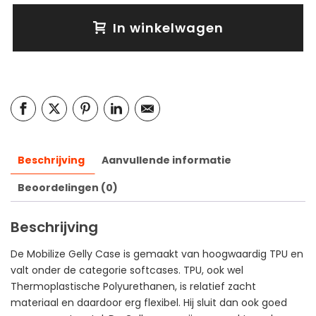
In winkelwagen
Beschrijving
Aanvullende informatie
Beoordelingen (0)
Beschrijving
De Mobilize Gelly Case is gemaakt van hoogwaardig TPU en
valt onder de categorie softcases. TPU, ook wel
Thermoplastische Polyurethanen, is relatief zacht
materiaal en daardoor erg flexibel. Hij sluit dan ook goed