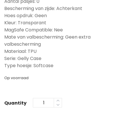
Aantal pasjes: 0
Bescherming van zijde: Achterkant
Hoes opdruk: Geen
Kleur: Transparant
MagSafe Compatible: Nee
Mate van valbescherming: Geen extra
valbescherming
Materiaal: TPU
Serie: Gelly Case
Type hoesje: Softcase
Op voorraad
Quantity