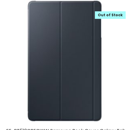
Out of Stock