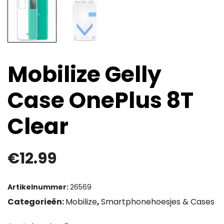
Mobilize Gelly
Case OnePlus 8T
Clear
€
12.99
Artikelnummer:
26569
Categorieën:
Mobilize
,
Smartphonehoesjes & Cases