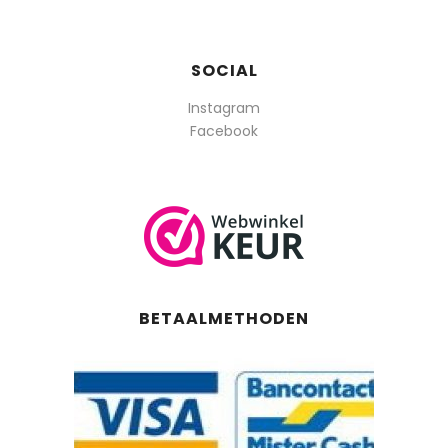
SOCIAL
Instagram
Facebook
BETAALMETHODEN