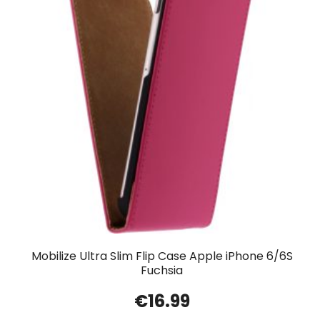
Mobilize Ultra Slim Flip Case Apple iPhone 6/6S
Fuchsia
€
16.99