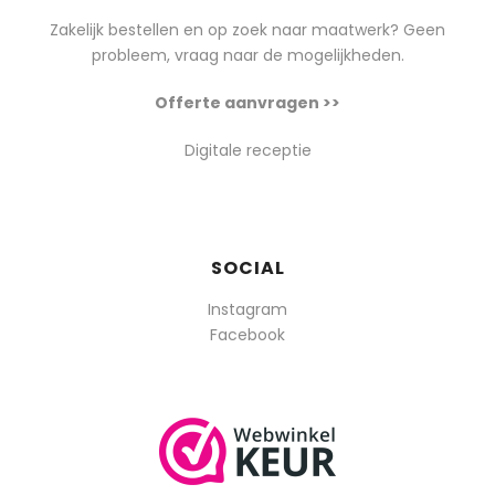
Zakelijk bestellen en op zoek naar maatwerk? Geen
probleem, vraag naar de mogelijkheden.
Offerte aanvragen >>
Digitale receptie
SOCIAL
Instagram
Facebook