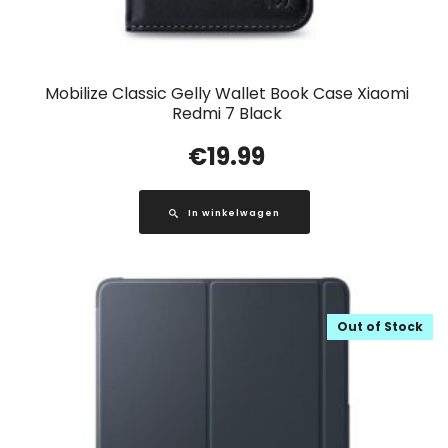
Mobilize Classic Gelly Wallet Book Case Xiaomi
Redmi 7 Black
€
19.99
In winkelwagen
Out of Stock