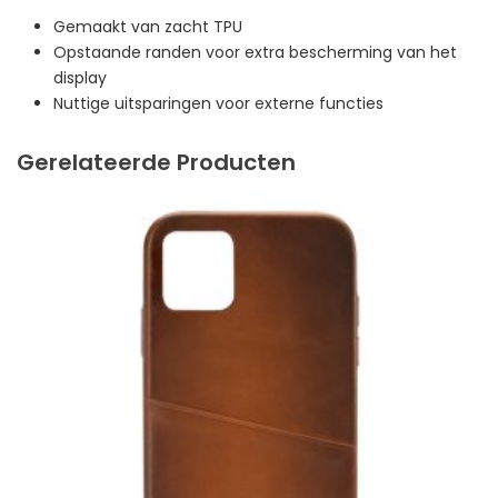
Gemaakt van zacht TPU
Opstaande randen voor extra bescherming van het
display
Nuttige uitsparingen voor externe functies
Gerelateerde Producten