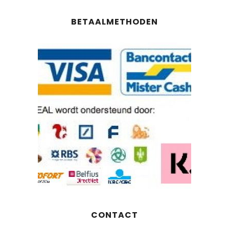
BETAALMETHODEN
CONTACT