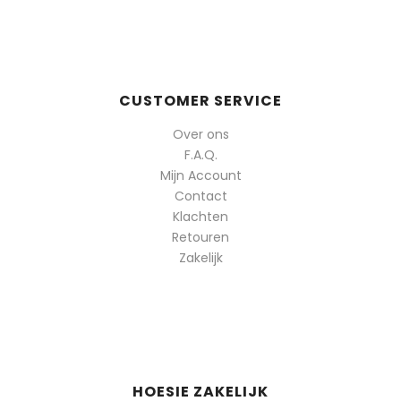
CUSTOMER SERVICE
Over ons
F.A.Q.
Mijn Account
Contact
Klachten
Retouren
Zakelijk
HOESIE ZAKELIJK