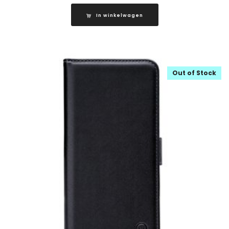
In winkelwagen
Out of Stock