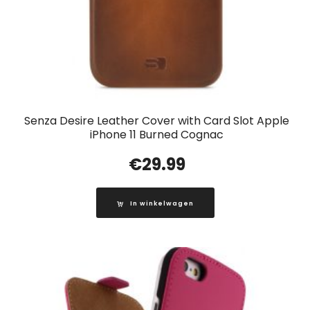
Senza Desire Leather Cover with Card Slot Apple
iPhone 11 Burned Cognac
€
29.99
In winkelwagen