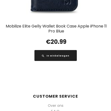
Mobilize Elite Gelly Wallet Book Case Apple iPhone 11
Pro Blue
€
20.99
In winkelwagen
CUSTOMER SERVICE
Over ons