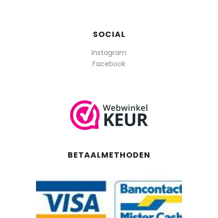
SOCIAL
Instagram
Facebook
BETAALMETHODEN