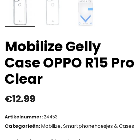
Mobilize Gelly
Case OPPO R15 Pro
Clear
€
12.99
Artikelnummer:
24453
Categorieën:
Mobilize
,
Smartphonehoesjes & Cases