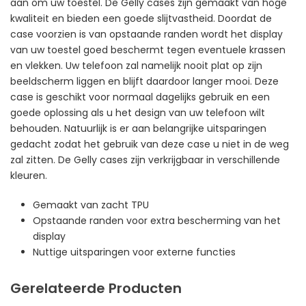
aan om uw toestel. De Gelly cases zijn gemaakt van hoge
kwaliteit en bieden een goede slijtvastheid. Doordat de
case voorzien is van opstaande randen wordt het display
van uw toestel goed beschermt tegen eventuele krassen
en vlekken. Uw telefoon zal namelijk nooit plat op zijn
beeldscherm liggen en blijft daardoor langer mooi. Deze
case is geschikt voor normaal dagelijks gebruik en een
goede oplossing als u het design van uw telefoon wilt
behouden. Natuurlijk is er aan belangrijke uitsparingen
gedacht zodat het gebruik van deze case u niet in de weg
zal zitten. De Gelly cases zijn verkrijgbaar in verschillende
kleuren.
Gemaakt van zacht TPU
Opstaande randen voor extra bescherming van het
display
Nuttige uitsparingen voor externe functies
Gerelateerde Producten