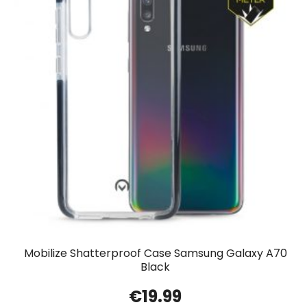
Mobilize Shatterproof Case Samsung Galaxy A70
Black
€
19.99