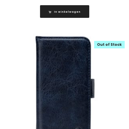
In winkelwagen
Out of Stock