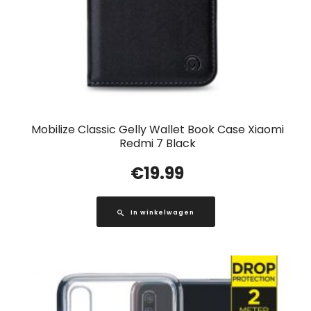
Mobilize Classic Gelly Wallet Book Case Xiaomi
Redmi 7 Black
€
19.99
In winkelwagen