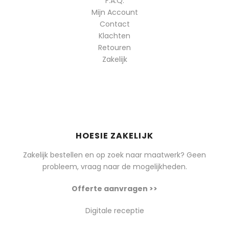
F.A.Q.
Mijn Account
Contact
Klachten
Retouren
Zakelijk
HOESIE ZAKELIJK
Zakelijk bestellen en op zoek naar maatwerk? Geen
probleem, vraag naar de mogelijkheden.
Offerte aanvragen >>
Digitale receptie