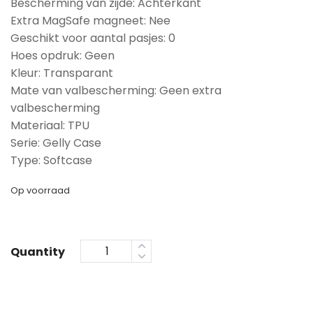
Bescherming van zijde: Achterkant
Extra MagSafe magneet: Nee
Geschikt voor aantal pasjes: 0
Hoes opdruk: Geen
Kleur: Transparant
Mate van valbescherming: Geen extra
valbescherming
Materiaal: TPU
Serie: Gelly Case
Type: Softcase
Op voorraad
Quantity