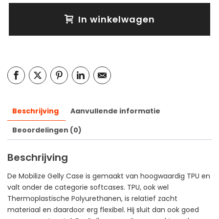
In winkelwagen
Beschrijving
Aanvullende informatie
Beoordelingen (0)
Beschrijving
De Mobilize Gelly Case is gemaakt van hoogwaardig TPU en
valt onder de categorie softcases. TPU, ook wel
Thermoplastische Polyurethanen, is relatief zacht
materiaal en daardoor erg flexibel. Hij sluit dan ook goed