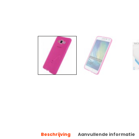
Beschrijving
Aanvullende informatie