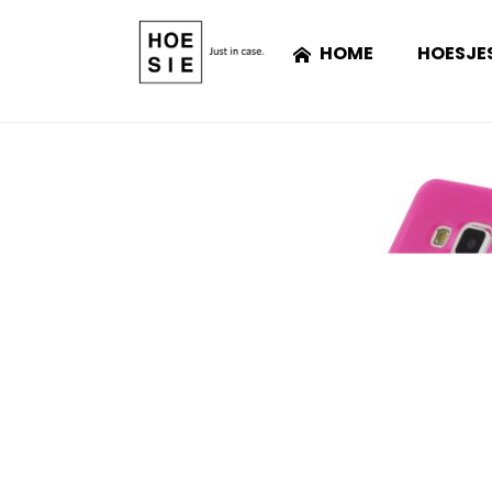
HOME
HOESJE