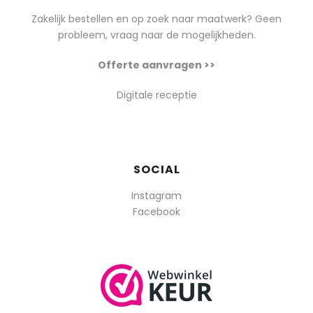
Zakelijk bestellen en op zoek naar maatwerk? Geen
probleem, vraag naar de mogelijkheden.
Offerte aanvragen >>
Digitale receptie
SOCIAL
Instagram
Facebook