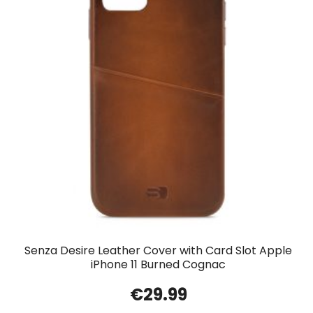
Senza Desire Leather Cover with Card Slot Apple
iPhone 11 Burned Cognac
€
29.99