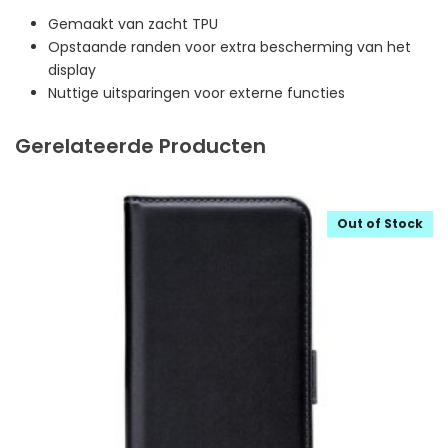
Gemaakt van zacht TPU
Opstaande randen voor extra bescherming van het
display
Nuttige uitsparingen voor externe functies
Gerelateerde Producten
Out of Stock