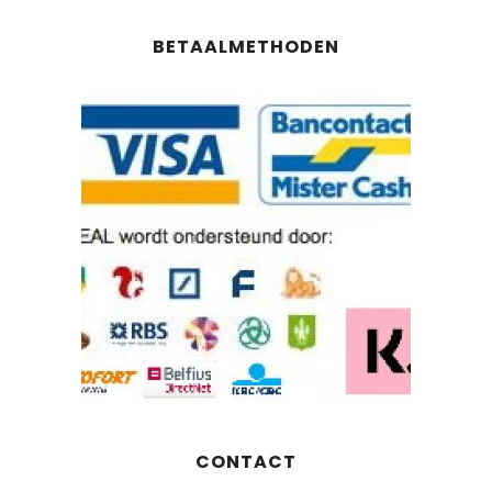
BETAALMETHODEN
CONTACT