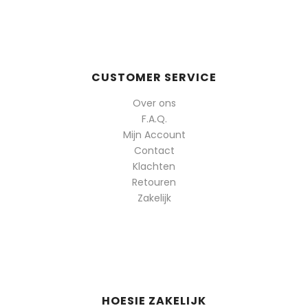
CUSTOMER SERVICE
Over ons
F.A.Q.
Mijn Account
Contact
Klachten
Retouren
Zakelijk
HOESIE ZAKELIJK