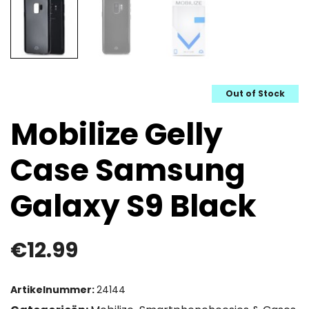
Out of Stock
Mobilize Gelly
Case Samsung
Galaxy S9 Black
€
12.99
Artikelnummer:
24144