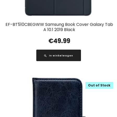
EF-BT510CBEGWW Samsung Book Cover Galaxy Tab
A 10.1 2019 Black
€
49.99
In winkelwagen
Out of Stock