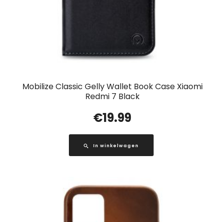
Mobilize Classic Gelly Wallet Book Case Xiaomi
Redmi 7 Black
€
19.99
In winkelwagen