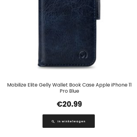
Mobilize Elite Gelly Wallet Book Case Apple iPhone 11
Pro Blue
€
20.99
In winkelwagen