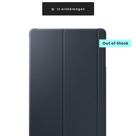
In winkelwagen
Out of Stock