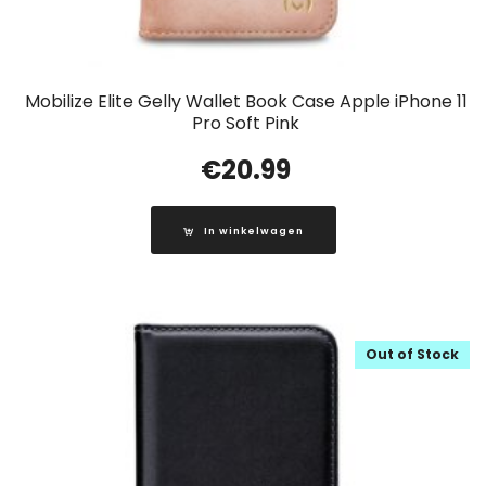
Mobilize Elite Gelly Wallet Book Case Apple iPhone 11
Pro Soft Pink
€
20.99
In winkelwagen
Out of Stock