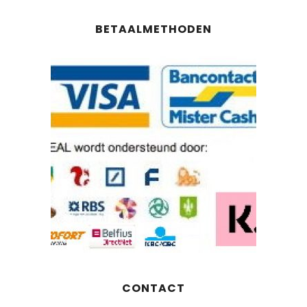
BETAALMETHODEN
CONTACT