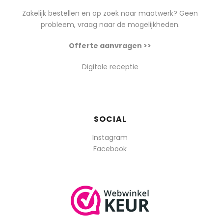
Zakelijk bestellen en op zoek naar maatwerk? Geen
probleem, vraag naar de mogelijkheden.
Offerte aanvragen >>
Digitale receptie
SOCIAL
Instagram
Facebook