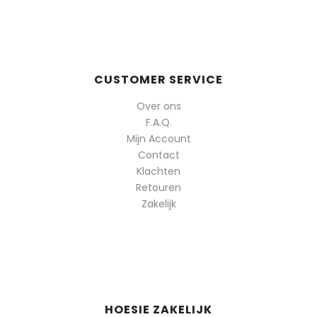
CUSTOMER SERVICE
Over ons
F.A.Q.
Mijn Account
Contact
Klachten
Retouren
Zakelijk
HOESIE ZAKELIJK