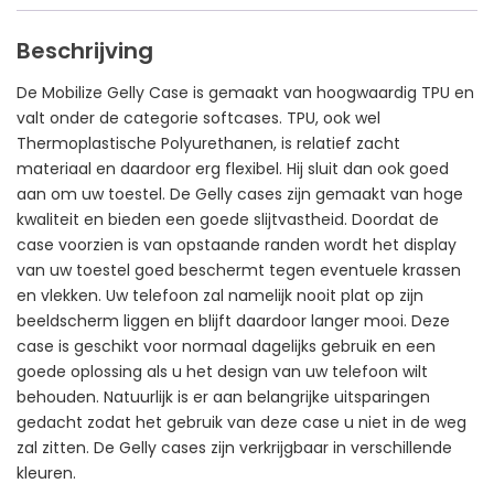
Beschrijving
De Mobilize Gelly Case is gemaakt van hoogwaardig TPU en
valt onder de categorie softcases. TPU, ook wel
Thermoplastische Polyurethanen, is relatief zacht
materiaal en daardoor erg flexibel. Hij sluit dan ook goed
aan om uw toestel. De Gelly cases zijn gemaakt van hoge
kwaliteit en bieden een goede slijtvastheid. Doordat de
case voorzien is van opstaande randen wordt het display
van uw toestel goed beschermt tegen eventuele krassen
en vlekken. Uw telefoon zal namelijk nooit plat op zijn
beeldscherm liggen en blijft daardoor langer mooi. Deze
case is geschikt voor normaal dagelijks gebruik en een
goede oplossing als u het design van uw telefoon wilt
behouden. Natuurlijk is er aan belangrijke uitsparingen
gedacht zodat het gebruik van deze case u niet in de weg
zal zitten. De Gelly cases zijn verkrijgbaar in verschillende
kleuren.