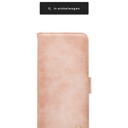
In winkelwagen