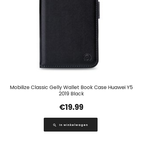
Mobilize Classic Gelly Wallet Book Case Huawei Y5
2019 Black
€
19.99
In winkelwagen