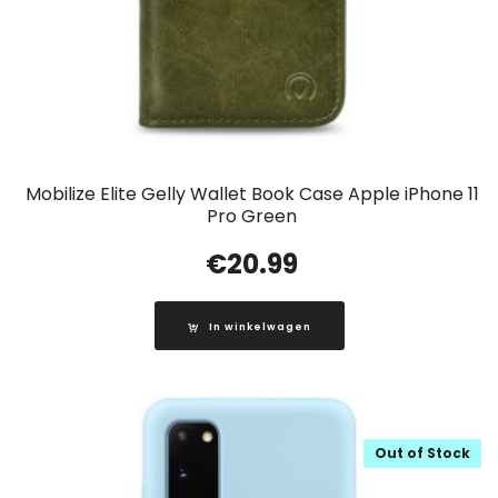
Mobilize Elite Gelly Wallet Book Case Apple iPhone 11
Pro Green
€
20.99
In winkelwagen
Out of Stock