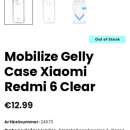
Out of Stock
Mobilize Gelly
Case Xiaomi
Redmi 6 Clear
€
12.99
Artikelnummer:
24573