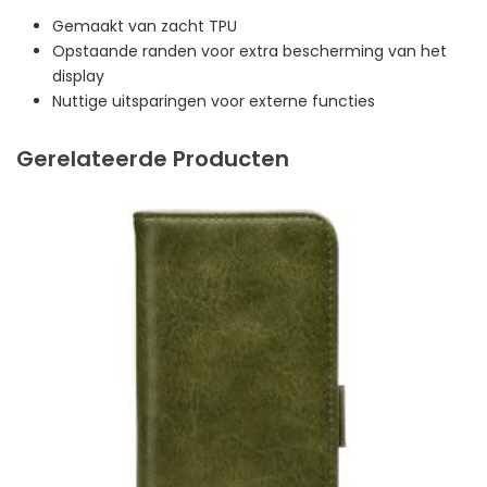
Gemaakt van zacht TPU
Opstaande randen voor extra bescherming van het
display
Nuttige uitsparingen voor externe functies
Gerelateerde Producten