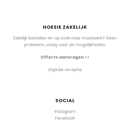
HOESIE ZAKELIJK
Zakelijk bestellen en op zoek naar maatwerk? Geen
probleem, vraag naar de mogelijkheden.
Offerte aanvragen >>
Digitale receptie
SOCIAL
Instagram
Facebook