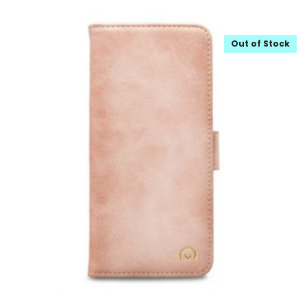
Out of Stock