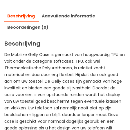
Beschrijving
Aanvullende informatie
Beoordelingen (0)
Beschrijving
De Mobilize Gelly Case is gemaakt van hoogwaardig TPU en
valt onder de categorie softcases. TPU, ook wel
Thermoplastische Polyurethanen, is relatief zacht
materiaal en daardoor erg flexibel. Hij sluit dan ook goed
aan om uw toestel. De Gelly cases zijn gemaakt van hoge
kwaliteit en bieden een goede slijtvastheid. Doordat de
case voorzien is van opstaande randen wordt het display
van uw toestel goed beschermt tegen eventuele krassen
en vlekken. Uw telefoon zal namelijk nooit plat op zijn
beeldscherm liggen en blijft daardoor langer mooi. Deze
case is geschikt voor normaal dagelijks gebruik en een
goede oplossing als u het design van uw telefoon wilt