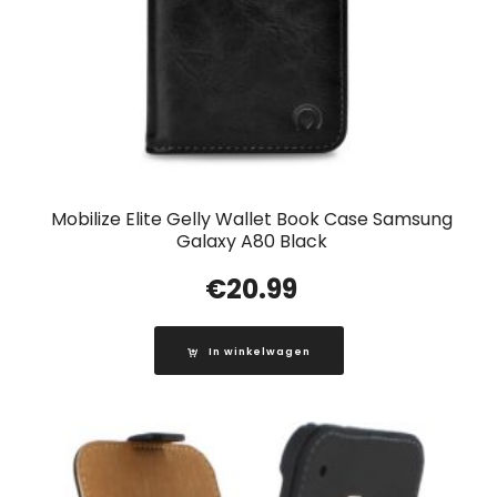
Mobilize Elite Gelly Wallet Book Case Samsung
Galaxy A80 Black
€
20.99
In winkelwagen