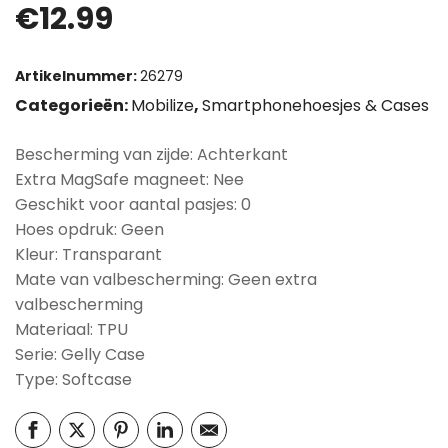
€
12.99
Artikelnummer:
26279
Categorieën:
Mobilize
,
Smartphonehoesjes & Cases
Bescherming van zijde: Achterkant
Extra MagSafe magneet: Nee
Geschikt voor aantal pasjes: 0
Hoes opdruk: Geen
Kleur: Transparant
Mate van valbescherming: Geen extra
valbescherming
Materiaal: TPU
Serie: Gelly Case
Type: Softcase