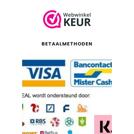
BETAALMETHODEN