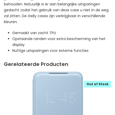
behouden. Natuurlijk is er aan belangrijke uitsparingen
gedacht zodat het gebruik van deze case u niet in de weg
zal zitten. De Gelly cases zijn verkrijgbaar in verschillende
kleuren.
Gemaakt van zacht TPU
Opstaande randen voor extra bescherming van het
display
Nuttige uitsparingen voor externe functies
Gerelateerde Producten
Out of Stock