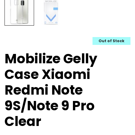
Out of Stock
Mobilize Gelly
Case Xiaomi
Redmi Note
9S/Note 9 Pro
Clear