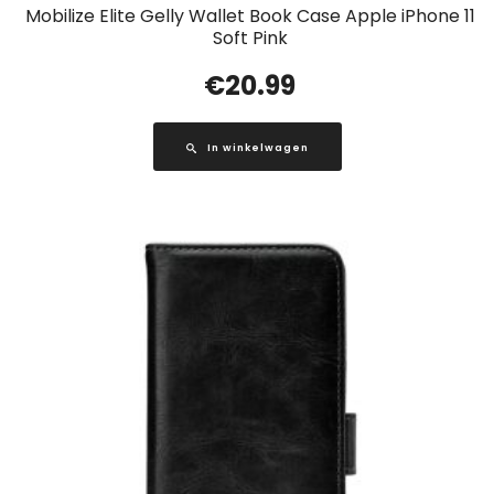
Mobilize Elite Gelly Wallet Book Case Apple iPhone 11
Soft Pink
€
20.99
In winkelwagen