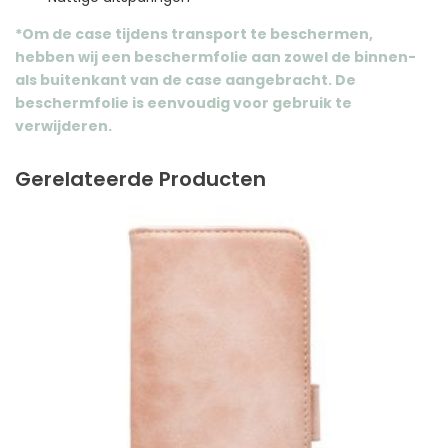
*Om de case tijdens transport te beschermen,
hebben wij een beschermfolie aan zowel de binnen-
als buitenkant van de case aangebracht. De
beschermfolie is eenvoudig voor gebruik te
verwijderen.
Gerelateerde Producten