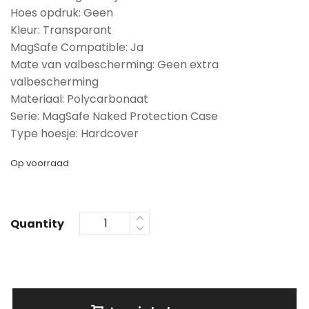
Hoes opdruk: Geen
Kleur: Transparant
MagSafe Compatible: Ja
Mate van valbescherming: Geen extra
valbescherming
Materiaal: Polycarbonaat
Serie: MagSafe Naked Protection Case
Type hoesje: Hardcover
Op voorraad
Quantity