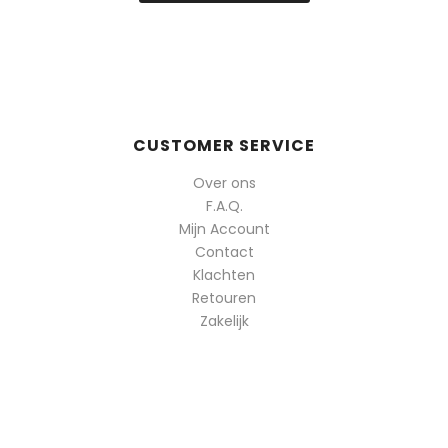
CUSTOMER SERVICE
Over ons
F.A.Q.
Mijn Account
Contact
Klachten
Retouren
Zakelijk