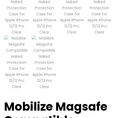
Mobilize Magsafe