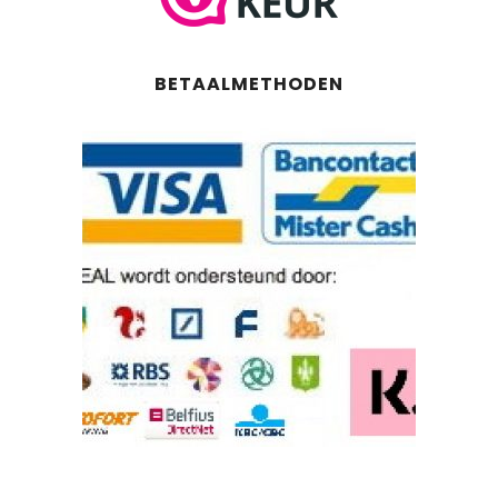
BETAALMETHODEN