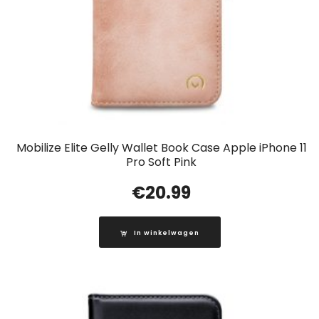
Mobilize Elite Gelly Wallet Book Case Apple iPhone 11
Pro Soft Pink
€
20.99
In winkelwagen