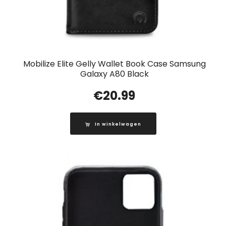
Mobilize Elite Gelly Wallet Book Case Samsung
Galaxy A80 Black
€
20.99
In winkelwagen