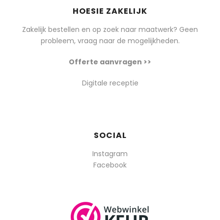
HOESIE ZAKELIJK
Zakelijk bestellen en op zoek naar maatwerk? Geen
probleem, vraag naar de mogelijkheden.
Offerte aanvragen >>
Digitale receptie
SOCIAL
Instagram
Facebook