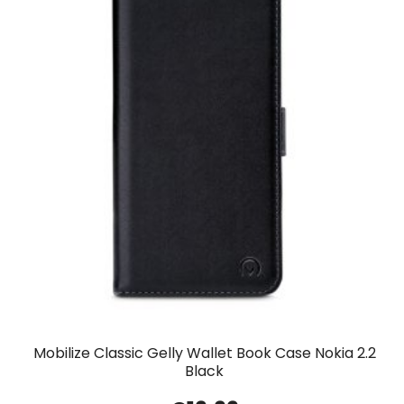
Mobilize Classic Gelly Wallet Book Case Nokia 2.2
Black