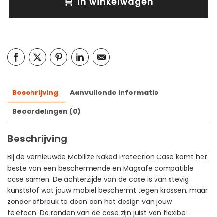
In winkelwagen
Beschrijving
Aanvullende informatie
Beoordelingen (0)
Beschrijving
Bij de vernieuwde Mobilize Naked Protection Case komt het
beste van een beschermende en Magsafe compatible
case samen. De achterzijde van de case is van stevig
kunststof wat jouw mobiel beschermt tegen krassen, maar
zonder afbreuk te doen aan het design van jouw
telefoon. De randen van de case zijn juist van flexibel