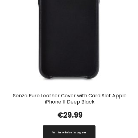
Senza Pure Leather Cover with Card Slot Apple
iPhone 11 Deep Black
€
29.99
In winkelwagen