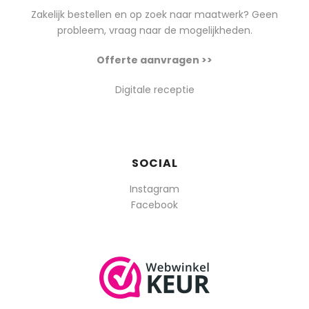
Zakelijk bestellen en op zoek naar maatwerk? Geen
probleem, vraag naar de mogelijkheden.
Offerte aanvragen >>
Digitale receptie
SOCIAL
Instagram
Facebook