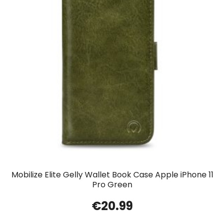
Mobilize Elite Gelly Wallet Book Case Apple iPhone 11
Pro Green
€
20.99