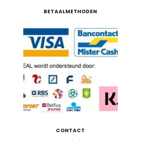
BETAALMETHODEN
CONTACT