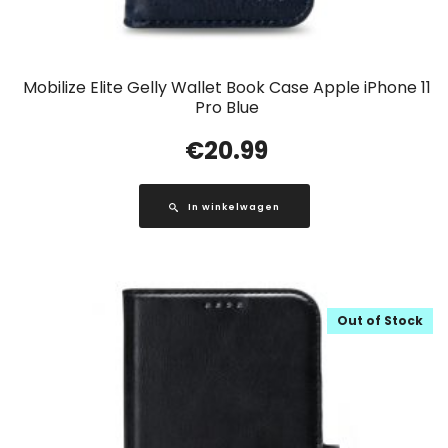
Mobilize Elite Gelly Wallet Book Case Apple iPhone 11
Pro Blue
€
20.99
In winkelwagen
Out of Stock