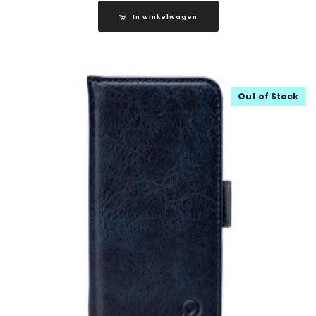
In winkelwagen
Out of Stock