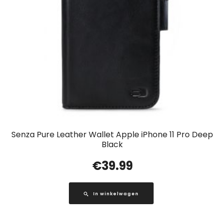
Senza Pure Leather Wallet Apple iPhone 11 Pro Deep
Black
€
39.99
In winkelwagen