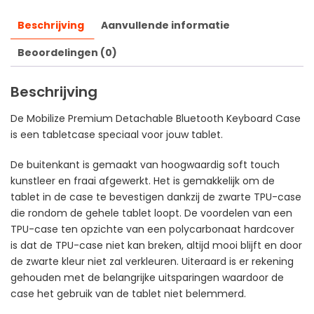
Beschrijving
Aanvullende informatie
Beoordelingen (0)
Beschrijving
De Mobilize Premium Detachable Bluetooth Keyboard Case
is een tabletcase speciaal voor jouw tablet.
De buitenkant is gemaakt van hoogwaardig soft touch
kunstleer en fraai afgewerkt. Het is gemakkelijk om de
tablet in de case te bevestigen dankzij de zwarte TPU-case
die rondom de gehele tablet loopt. De voordelen van een
TPU-case ten opzichte van een polycarbonaat hardcover
is dat de TPU-case niet kan breken, altijd mooi blijft en door
de zwarte kleur niet zal verkleuren. Uiteraard is er rekening
gehouden met de belangrijke uitsparingen waardoor de
case het gebruik van de tablet niet belemmerd.