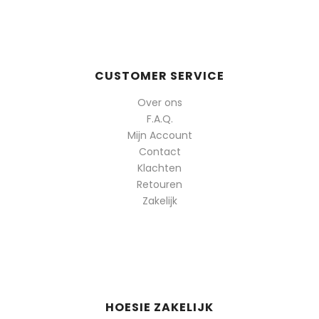
CUSTOMER SERVICE
Over ons
F.A.Q.
Mijn Account
Contact
Klachten
Retouren
Zakelijk
HOESIE ZAKELIJK