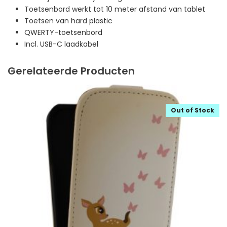
Toetsenbord werkt tot 10 meter afstand van tablet
Toetsen van hard plastic
QWERTY-toetsenbord
Incl. USB-C laadkabel
Gerelateerde Producten
Out of Stock