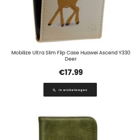
Mobilize Ultra Slim Flip Case Huawei Ascend Y330
Deer
€
17.99
In winkelwagen