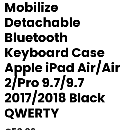
Mobilize
Detachable
Bluetooth
Keyboard Case
Apple iPad Air/Air
2/Pro 9.7/9.7
2017/2018 Black
QWERTY