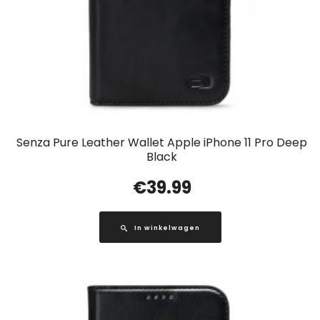
Senza Pure Leather Wallet Apple iPhone 11 Pro Deep
Black
€
39.99
In winkelwagen