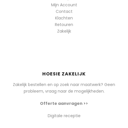
Mijn Account
Contact
Klachten
Retouren
Zakelijk
HOESIE ZAKELIJK
Zakelijk bestellen en op zoek naar maatwerk? Geen
probleem, vraag naar de mogelijkheden.
Offerte aanvragen >>
Digitale receptie