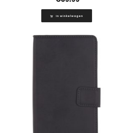
In winkelwagen