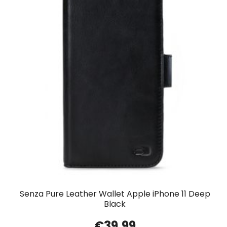
Senza Pure Leather Wallet Apple iPhone 11 Deep
Black
€
39.99