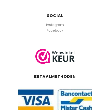
SOCIAL
Instagram
Facebook
BETAALMETHODEN