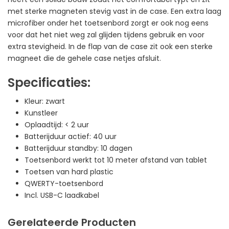
met sterke magneten stevig vast in de case. Een extra laag
microfiber onder het toetsenbord zorgt er ook nog eens
voor dat het niet weg zal glijden tijdens gebruik en voor
extra stevigheid. In de flap van de case zit ook een sterke
magneet die de gehele case netjes afsluit.
Specificaties:
Kleur: zwart
Kunstleer
Oplaadtijd: < 2 uur
Batterijduur actief: 40 uur
Batterijduur standby: 10 dagen
Toetsenbord werkt tot 10 meter afstand van tablet
Toetsen van hard plastic
QWERTY-toetsenbord
Incl. USB-C laadkabel
Gerelateerde Producten