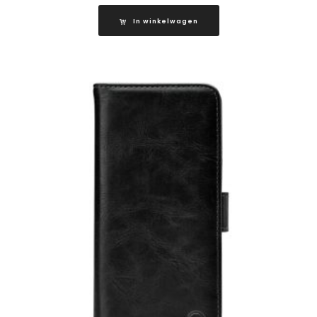
In winkelwagen