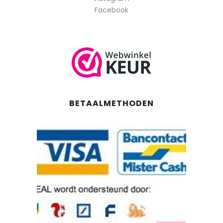
Facebook
BETAALMETHODEN