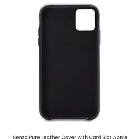
Senza Pure Leather Cover with Card Slot Apple