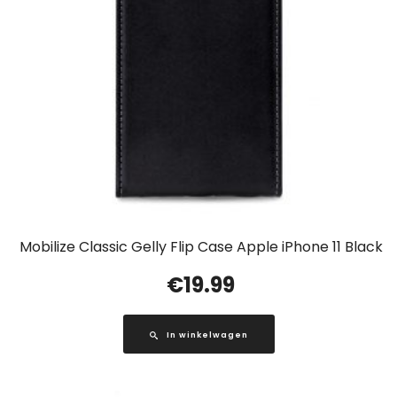
Mobilize Classic Gelly Flip Case Apple iPhone 11 Black
€
19.99
In winkelwagen