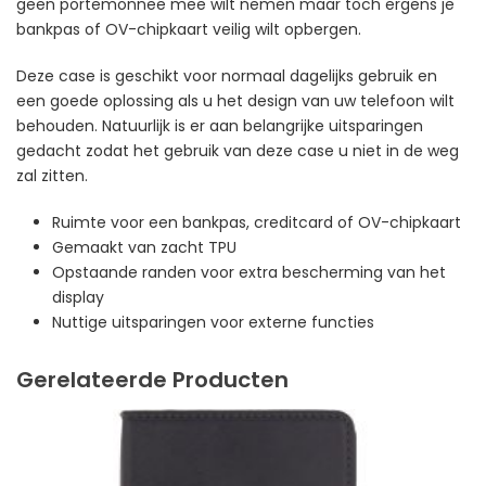
geen portemonnee mee wilt nemen maar toch ergens je
bankpas of OV-chipkaart veilig wilt opbergen.
Deze case is geschikt voor normaal dagelijks gebruik en
een goede oplossing als u het design van uw telefoon wilt
behouden. Natuurlijk is er aan belangrijke uitsparingen
gedacht zodat het gebruik van deze case u niet in de weg
zal zitten.
Ruimte voor een bankpas, creditcard of OV-chipkaart
Gemaakt van zacht TPU
Opstaande randen voor extra bescherming van het
display
Nuttige uitsparingen voor externe functies
Gerelateerde Producten