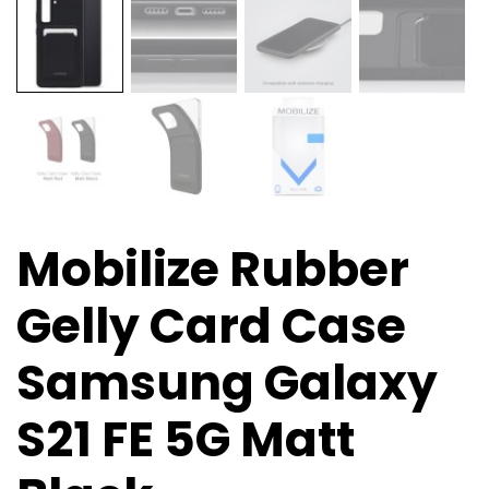
Mobilize Rubber
Gelly Card Case
Samsung Galaxy
S21 FE 5G Matt