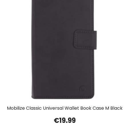
Mobilize Classic Universal Wallet Book Case M Black
€
19.99