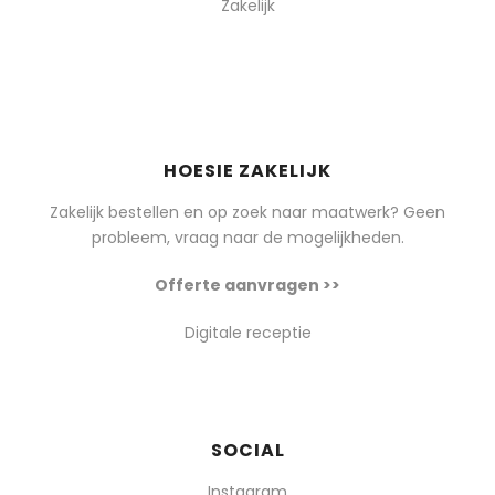
Zakelijk
HOESIE ZAKELIJK
Zakelijk bestellen en op zoek naar maatwerk? Geen
probleem, vraag naar de mogelijkheden.
Offerte aanvragen >>
Digitale receptie
SOCIAL
Instagram