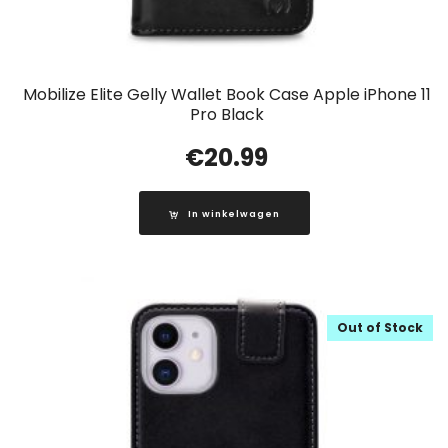
Mobilize Elite Gelly Wallet Book Case Apple iPhone 11
Pro Black
€
20.99
In winkelwagen
Out of Stock