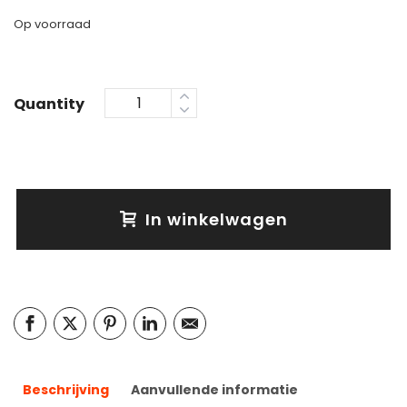
Op voorraad
Quantity
In winkelwagen
Beschrijving
Aanvullende informatie