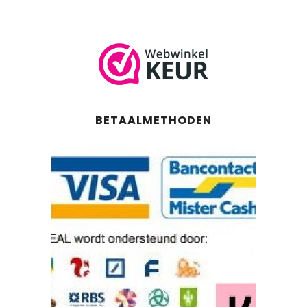
BETAALMETHODEN