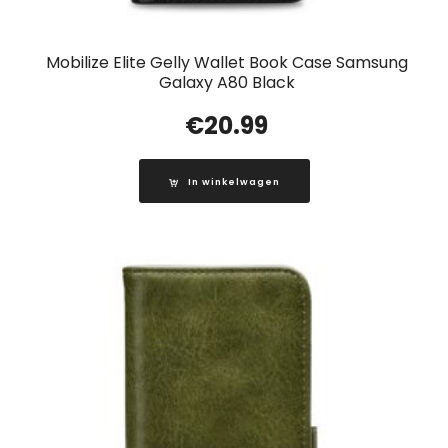
Mobilize Elite Gelly Wallet Book Case Samsung
Galaxy A80 Black
€
20.99
In winkelwagen