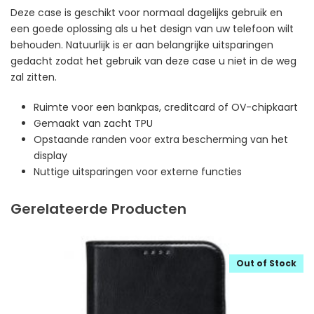
Deze case is geschikt voor normaal dagelijks gebruik en
een goede oplossing als u het design van uw telefoon wilt
behouden. Natuurlijk is er aan belangrijke uitsparingen
gedacht zodat het gebruik van deze case u niet in de weg
zal zitten.
Ruimte voor een bankpas, creditcard of OV-chipkaart
Gemaakt van zacht TPU
Opstaande randen voor extra bescherming van het
display
Nuttige uitsparingen voor externe functies
Gerelateerde Producten
Out of Stock