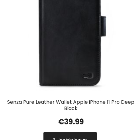
Senza Pure Leather Wallet Apple iPhone 11 Pro Deep
Black
€
39.99
In winkelwagen