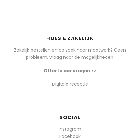
HOESIE ZAKELIJK
Zakelijk bestellen en op zoek naar maatwerk? Geen
probleem, vraag naar de mogelijkheden.
Offerte aanvragen >>
Digitale receptie
SOCIAL
Instagram
Facebook