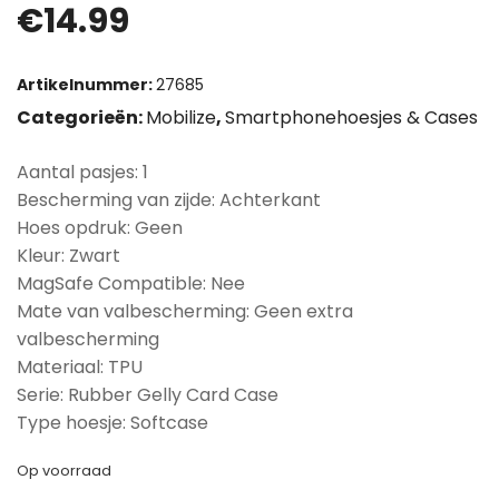
€
14.99
Artikelnummer:
27685
Categorieën:
Mobilize
,
Smartphonehoesjes & Cases
Aantal pasjes: 1
Bescherming van zijde: Achterkant
Hoes opdruk: Geen
Kleur: Zwart
MagSafe Compatible: Nee
Mate van valbescherming: Geen extra
valbescherming
Materiaal: TPU
Serie: Rubber Gelly Card Case
Type hoesje: Softcase
Op voorraad