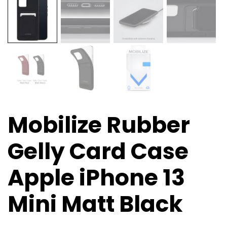
Mobilize Rubber
Gelly Card Case
Apple iPhone 13
Mini Matt Black