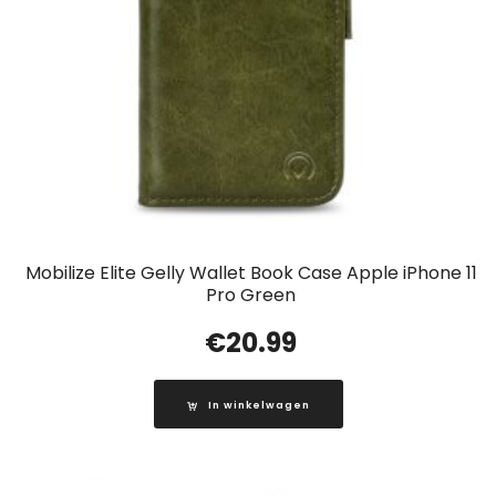
Mobilize Elite Gelly Wallet Book Case Apple iPhone 11
Pro Green
€
20.99
In winkelwagen