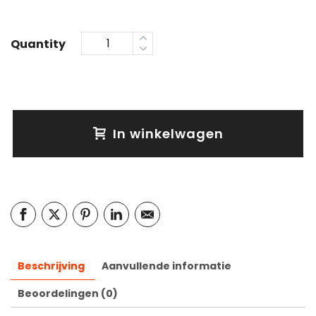
Quantity
In winkelwagen
Beschrijving
Aanvullende informatie
Beoordelingen (0)