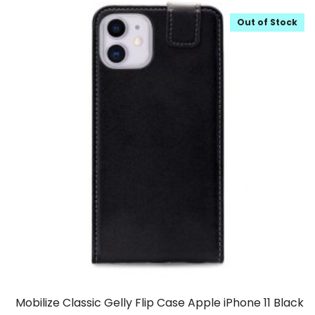
Out of Stock
Mobilize Classic Gelly Flip Case Apple iPhone 11 Black