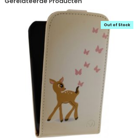
Gerelateerde Producten
Out of Stock