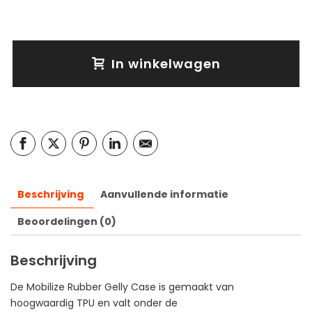
In winkelwagen
Beschrijving
Aanvullende informatie
Beoordelingen (0)
Beschrijving
De Mobilize Rubber Gelly Case is gemaakt van
hoogwaardig TPU en valt onder de