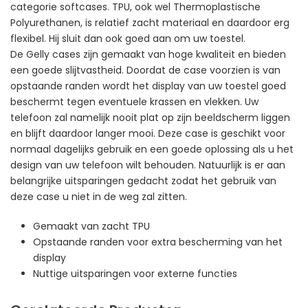
categorie softcases. TPU, ook wel Thermoplastische
Polyurethanen, is relatief zacht materiaal en daardoor erg
flexibel. Hij sluit dan ook goed aan om uw toestel.
De Gelly cases zijn gemaakt van hoge kwaliteit en bieden
een goede slijtvastheid. Doordat de case voorzien is van
opstaande randen wordt het display van uw toestel goed
beschermt tegen eventuele krassen en vlekken. Uw
telefoon zal namelijk nooit plat op zijn beeldscherm liggen
en blijft daardoor langer mooi. Deze case is geschikt voor
normaal dagelijks gebruik en een goede oplossing als u het
design van uw telefoon wilt behouden. Natuurlijk is er aan
belangrijke uitsparingen gedacht zodat het gebruik van
deze case u niet in de weg zal zitten.
Gemaakt van zacht TPU
Opstaande randen voor extra bescherming van het
display
Nuttige uitsparingen voor externe functies