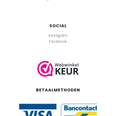
SOCIAL
Instagram
Facebook
BETAALMETHODEN