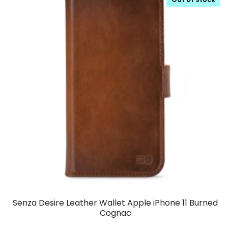
Senza Desire Leather Wallet Apple iPhone 11 Burned
Cognac