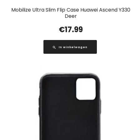
Mobilize Ultra Slim Flip Case Huawei Ascend Y330
Deer
€
17.99
In winkelwagen