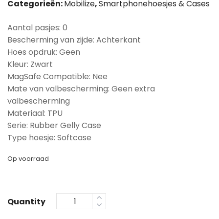
Categorieën:
Mobilize
,
Smartphonehoesjes & Cases
Aantal pasjes: 0
Bescherming van zijde: Achterkant
Hoes opdruk: Geen
Kleur: Zwart
MagSafe Compatible: Nee
Mate van valbescherming: Geen extra
valbescherming
Materiaal: TPU
Serie: Rubber Gelly Case
Type hoesje: Softcase
Op voorraad
Quantity