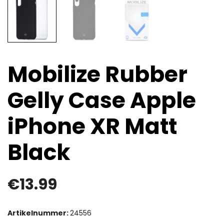
Mobilize Rubber
Gelly Case Apple
iPhone XR Matt
Black
€
13.99
Artikelnummer:
24556