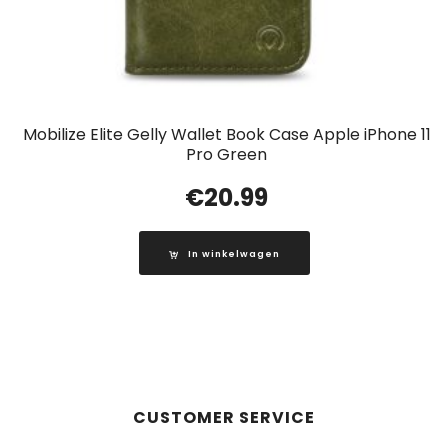
Mobilize Elite Gelly Wallet Book Case Apple iPhone 11
Pro Green
€
20.99
In winkelwagen
CUSTOMER SERVICE