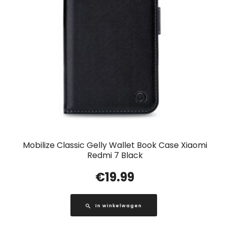
Mobilize Classic Gelly Wallet Book Case Xiaomi
Redmi 7 Black
€
19.99
In winkelwagen