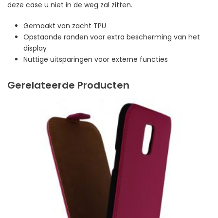
deze case u niet in de weg zal zitten.
Gemaakt van zacht TPU
Opstaande randen voor extra bescherming van het
display
Nuttige uitsparingen voor externe functies
Gerelateerde Producten