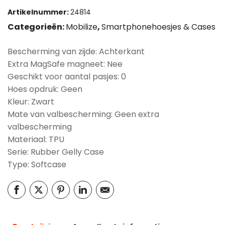
Artikelnummer:
24814
Categorieën:
Mobilize
,
Smartphonehoesjes & Cases
Bescherming van zijde: Achterkant
Extra MagSafe magneet: Nee
Geschikt voor aantal pasjes: 0
Hoes opdruk: Geen
Kleur: Zwart
Mate van valbescherming: Geen extra
valbescherming
Materiaal: TPU
Serie: Rubber Gelly Case
Type: Softcase