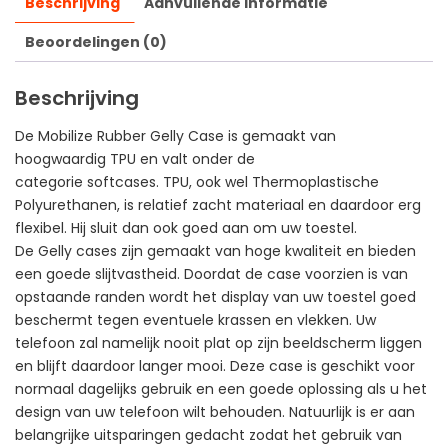
Beschrijving
Aanvullende informatie
Beoordelingen (0)
Beschrijving
De Mobilize Rubber Gelly Case is gemaakt van
hoogwaardig TPU en valt onder de
categorie softcases. TPU, ook wel Thermoplastische
Polyurethanen, is relatief zacht materiaal en daardoor erg
flexibel. Hij sluit dan ook goed aan om uw toestel.
De Gelly cases zijn gemaakt van hoge kwaliteit en bieden
een goede slijtvastheid. Doordat de case voorzien is van
opstaande randen wordt het display van uw toestel goed
beschermt tegen eventuele krassen en vlekken. Uw
telefoon zal namelijk nooit plat op zijn beeldscherm liggen
en blijft daardoor langer mooi. Deze case is geschikt voor
normaal dagelijks gebruik en een goede oplossing als u het
design van uw telefoon wilt behouden. Natuurlijk is er aan
belangrijke uitsparingen gedacht zodat het gebruik van