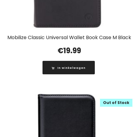
Mobilize Classic Universal Wallet Book Case M Black
€
19.99
In winkelwagen
Out of Stock