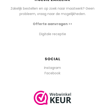
Zakelijk bestellen en op zoek naar maatwerk? Geen
probleem, vraag naar de mogelijkheden.
Offerte aanvragen >>
Digitale receptie
SOCIAL
Instagram
Facebook