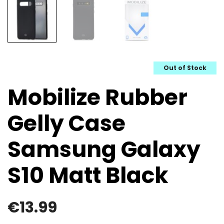
Out of Stock
Mobilize Rubber
Gelly Case
Samsung Galaxy
S10 Matt Black
€
13.99