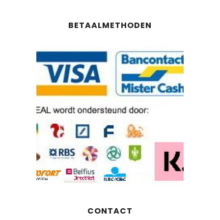
BETAALMETHODEN
CONTACT