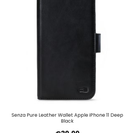
Senza Pure Leather Wallet Apple iPhone 11 Deep
Black