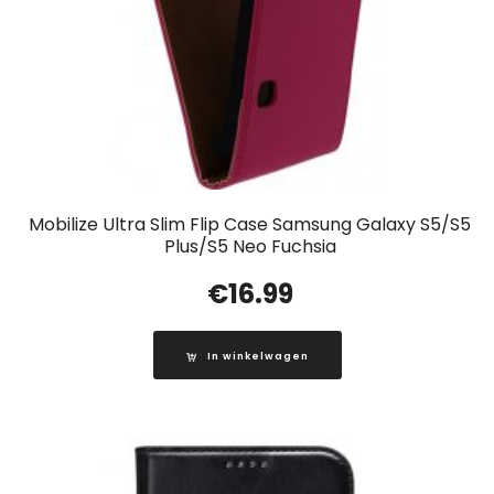
Mobilize Ultra Slim Flip Case Samsung Galaxy S5/S5
Plus/S5 Neo Fuchsia
€
16.99
In winkelwagen