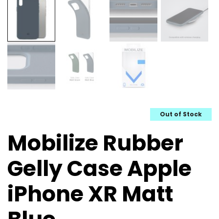
Out of Stock
Mobilize Rubber
Gelly Case Apple
iPhone XR Matt