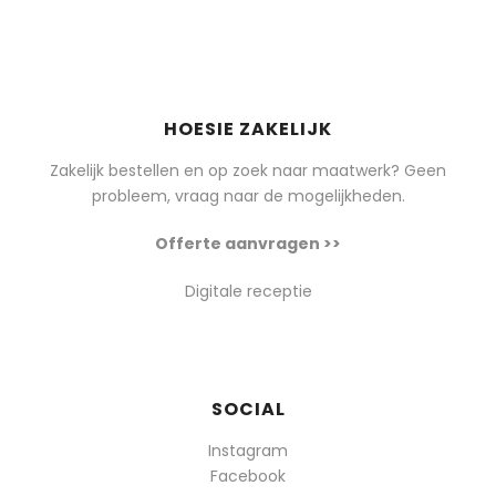
HOESIE ZAKELIJK
Zakelijk bestellen en op zoek naar maatwerk? Geen
probleem, vraag naar de mogelijkheden.
Offerte aanvragen >>
Digitale receptie
SOCIAL
Instagram
Facebook