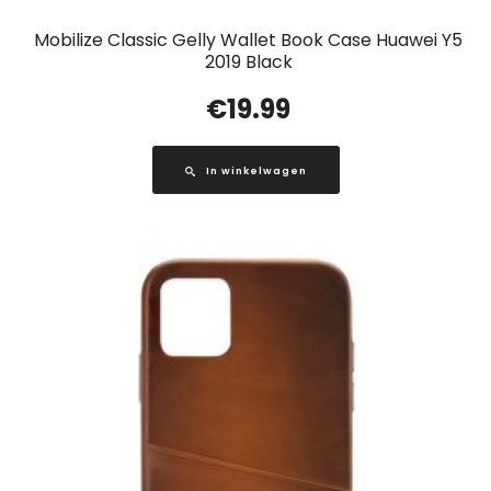
Mobilize Classic Gelly Wallet Book Case Huawei Y5
2019 Black
€
19.99
In winkelwagen