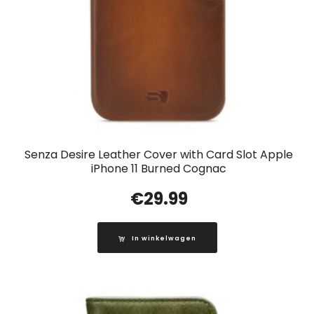
Senza Desire Leather Cover with Card Slot Apple
iPhone 11 Burned Cognac
€
29.99
In winkelwagen