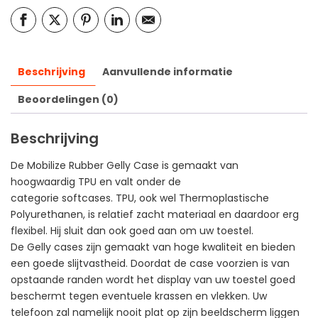
Beschrijving
Aanvullende informatie
Beoordelingen (0)
Beschrijving
De Mobilize Rubber Gelly Case is gemaakt van
hoogwaardig TPU en valt onder de
categorie softcases. TPU, ook wel Thermoplastische
Polyurethanen, is relatief zacht materiaal en daardoor erg
flexibel. Hij sluit dan ook goed aan om uw toestel.
De Gelly cases zijn gemaakt van hoge kwaliteit en bieden
een goede slijtvastheid. Doordat de case voorzien is van
opstaande randen wordt het display van uw toestel goed
beschermt tegen eventuele krassen en vlekken. Uw
telefoon zal namelijk nooit plat op zijn beeldscherm liggen