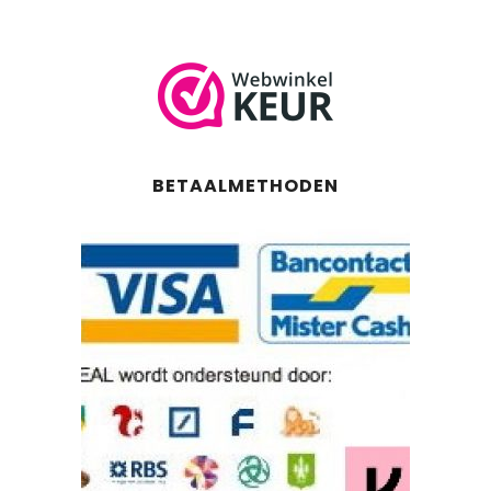
BETAALMETHODEN