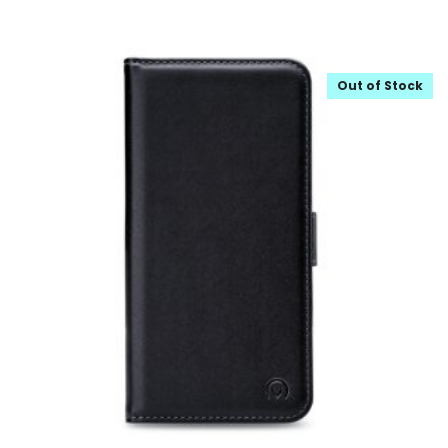
Out of Stock