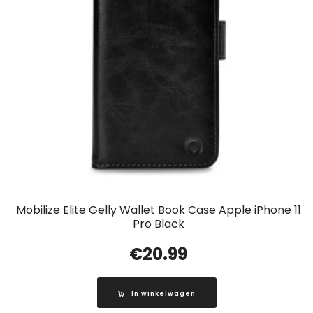
Mobilize Elite Gelly Wallet Book Case Apple iPhone 11
Pro Black
€
20.99
In winkelwagen