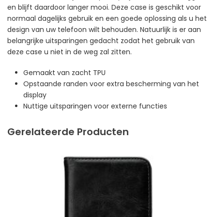
en blijft daardoor langer mooi. Deze case is geschikt voor
normaal dagelijks gebruik en een goede oplossing als u het
design van uw telefoon wilt behouden. Natuurlijk is er aan
belangrijke uitsparingen gedacht zodat het gebruik van
deze case u niet in de weg zal zitten.
Gemaakt van zacht TPU
Opstaande randen voor extra bescherming van het
display
Nuttige uitsparingen voor externe functies
Gerelateerde Producten