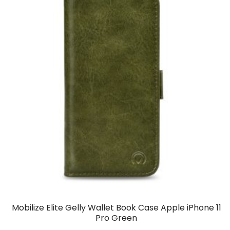
Mobilize Elite Gelly Wallet Book Case Apple iPhone 11
Pro Green