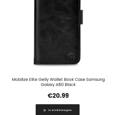
Mobilize Elite Gelly Wallet Book Case Samsung
Galaxy A80 Black
€
20.99
In winkelwagen