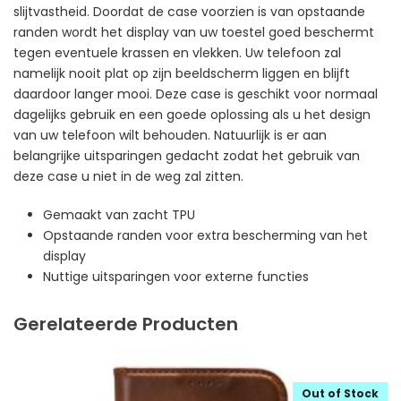
slijtvastheid. Doordat de case voorzien is van opstaande
randen wordt het display van uw toestel goed beschermt
tegen eventuele krassen en vlekken. Uw telefoon zal
namelijk nooit plat op zijn beeldscherm liggen en blijft
daardoor langer mooi. Deze case is geschikt voor normaal
dagelijks gebruik en een goede oplossing als u het design
van uw telefoon wilt behouden. Natuurlijk is er aan
belangrijke uitsparingen gedacht zodat het gebruik van
deze case u niet in de weg zal zitten.
Gemaakt van zacht TPU
Opstaande randen voor extra bescherming van het
display
Nuttige uitsparingen voor externe functies
Gerelateerde Producten
Out of Stock