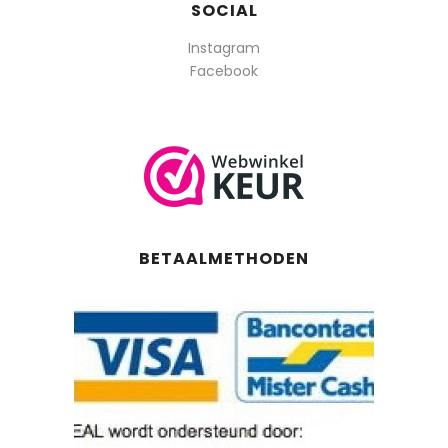
SOCIAL
Instagram
Facebook
BETAALMETHODEN