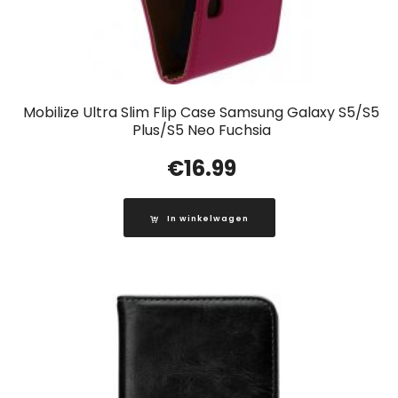
Mobilize Ultra Slim Flip Case Samsung Galaxy S5/S5
Plus/S5 Neo Fuchsia
€
16.99
In winkelwagen