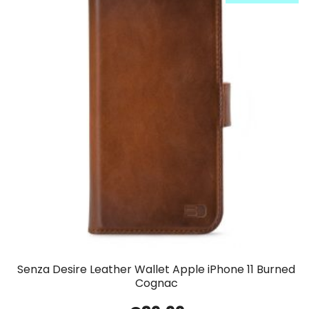
Senza Desire Leather Wallet Apple iPhone 11 Burned
Cognac