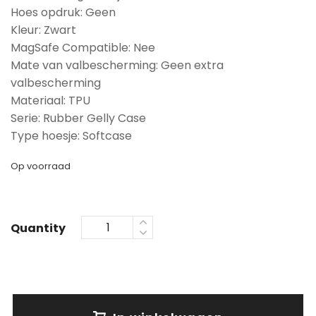
Hoes opdruk: Geen
Kleur: Zwart
MagSafe Compatible: Nee
Mate van valbescherming: Geen extra
valbescherming
Materiaal: TPU
Serie: Rubber Gelly Case
Type hoesje: Softcase
Op voorraad
Quantity