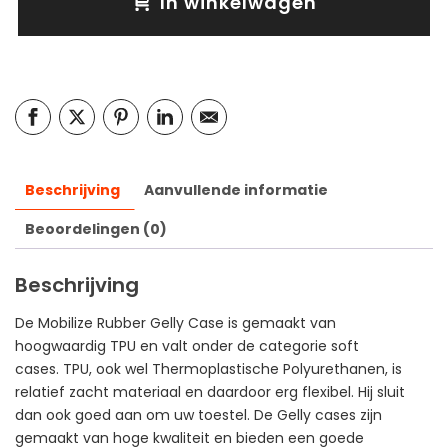
In winkelwagen
Beschrijving
Aanvullende informatie
Beoordelingen (0)
Beschrijving
De Mobilize Rubber Gelly Case is gemaakt van
hoogwaardig TPU en valt onder de categorie soft
cases. TPU, ook wel Thermoplastische Polyurethanen, is
relatief zacht materiaal en daardoor erg flexibel. Hij sluit
dan ook goed aan om uw toestel. De Gelly cases zijn
gemaakt van hoge kwaliteit en bieden een goede