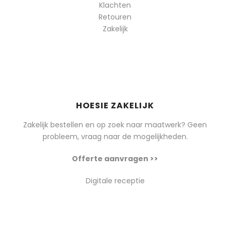
Klachten
Retouren
Zakelijk
HOESIE ZAKELIJK
Zakelijk bestellen en op zoek naar maatwerk? Geen
probleem, vraag naar de mogelijkheden.
Offerte aanvragen >>
Digitale receptie