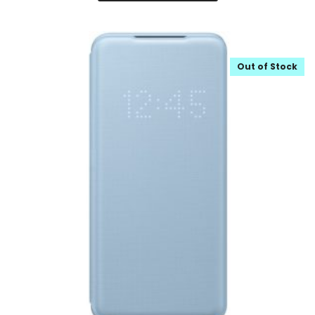
Out of Stock