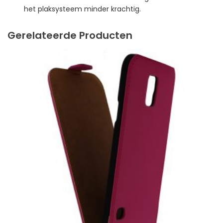
het plaksysteem minder krachtig.
Gerelateerde Producten