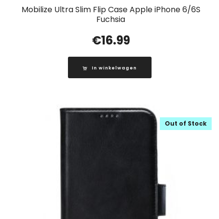
Mobilize Ultra Slim Flip Case Apple iPhone 6/6S
Fuchsia
€
16.99
In winkelwagen
Out of Stock