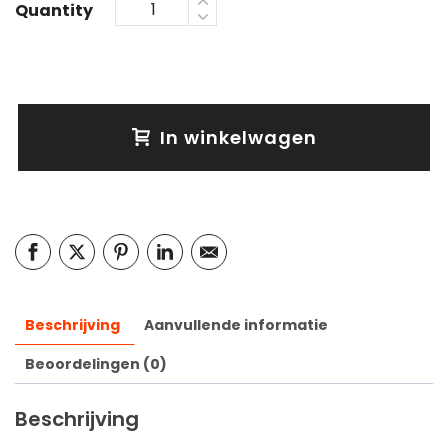
Quantity
In winkelwagen
Beschrijving
Aanvullende informatie
Beoordelingen (0)
Beschrijving