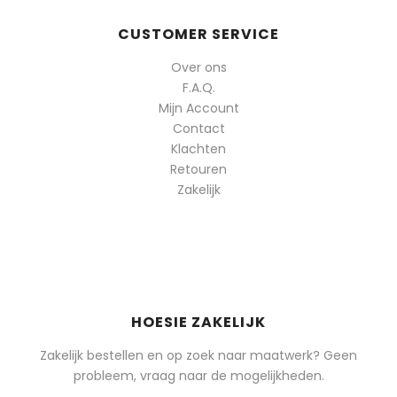
CUSTOMER SERVICE
Over ons
F.A.Q.
Mijn Account
Contact
Klachten
Retouren
Zakelijk
HOESIE ZAKELIJK
Zakelijk bestellen en op zoek naar maatwerk? Geen
probleem, vraag naar de mogelijkheden.