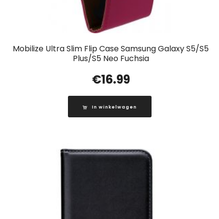
Mobilize Ultra Slim Flip Case Samsung Galaxy S5/S5
Plus/S5 Neo Fuchsia
€
16.99
In winkelwagen