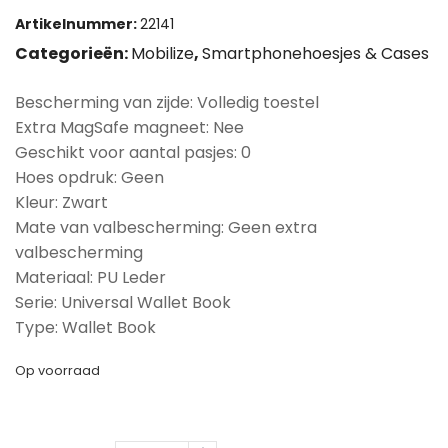
Artikelnummer:
22141
Categorieën:
Mobilize
,
Smartphonehoesjes & Cases
Bescherming van zijde: Volledig toestel
Extra MagSafe magneet: Nee
Geschikt voor aantal pasjes: 0
Hoes opdruk: Geen
Kleur: Zwart
Mate van valbescherming: Geen extra
valbescherming
Materiaal: PU Leder
Serie: Universal Wallet Book
Type: Wallet Book
Op voorraad