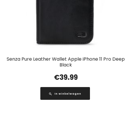
Senza Pure Leather Wallet Apple iPhone 11 Pro Deep
Black
€
39.99
In winkelwagen