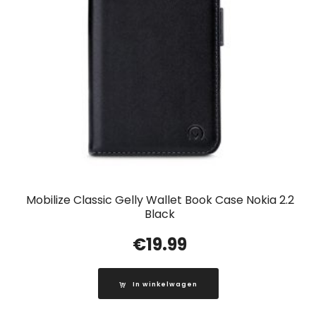
Mobilize Classic Gelly Wallet Book Case Nokia 2.2
Black
€
19.99
In winkelwagen