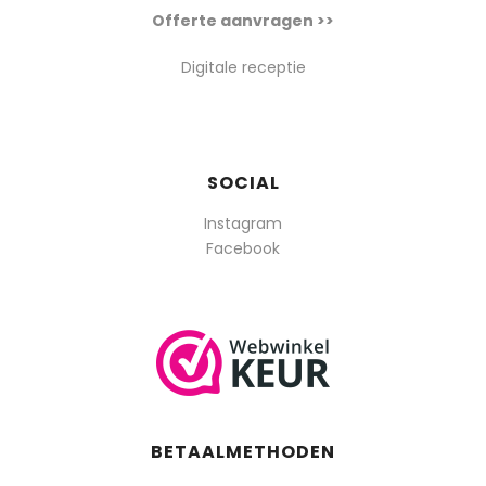
Offerte aanvragen >>
Digitale receptie
SOCIAL
Instagram
Facebook
BETAALMETHODEN