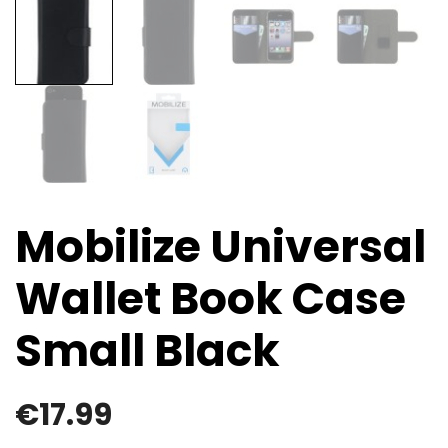
Mobilize Universal
Wallet Book Case
Small Black
€
17.99