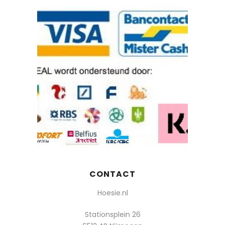
CONTACT
Hoesie.nl
Stationsplein 26