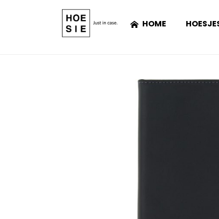
HOME
HOESJE