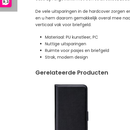
9,3
De vele uitsparingen in de hardcover zorgen er
en u hem daarom gemakkelijk overal mee naar 
verticaal vak voor briefgeld.
Materiaal: PU kunstleer, PC
Nuttige uitsparingen
Ruimte voor pasjes en briefgeld
Strak, modern design
Gerelateerde Producten