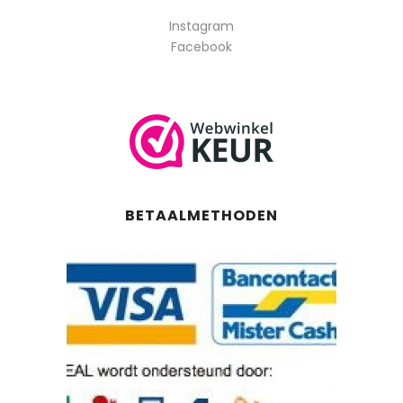
Instagram
Facebook
BETAALMETHODEN