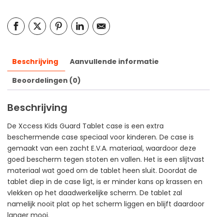
Beschrijving
Aanvullende informatie
Beoordelingen (0)
Beschrijving
De Xccess Kids Guard Tablet case is een extra
beschermende case speciaal voor kinderen. De case is
gemaakt van een zacht E.V.A. materiaal, waardoor deze
goed bescherm tegen stoten en vallen. Het is een slijtvast
materiaal wat goed om de tablet heen sluit. Doordat de
tablet diep in de case ligt, is er minder kans op krassen en
vlekken op het daadwerkelijke scherm. De tablet zal
namelijk nooit plat op het scherm liggen en blijft daardoor
langer mooi.