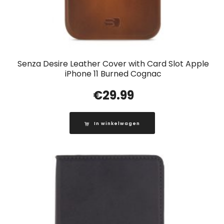
Senza Desire Leather Cover with Card Slot Apple
iPhone 11 Burned Cognac
€
29.99
In winkelwagen