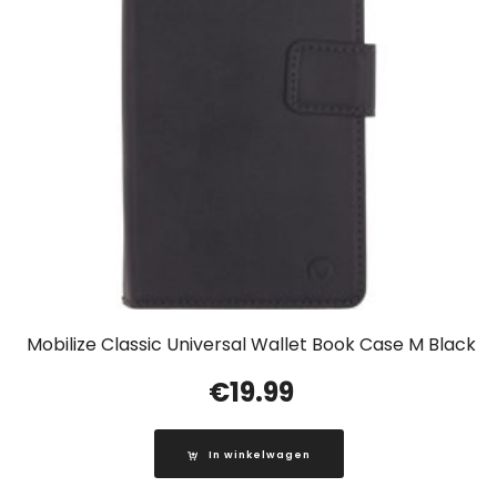
Mobilize Classic Universal Wallet Book Case M Black
€
19.99
In winkelwagen