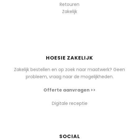
Retouren
Zakelijk
HOESIE ZAKELIJK
Zakelijk bestellen en op zoek naar maatwerk? Geen
probleem, vraag naar de mogelijkheden.
Offerte aanvragen >>
Digitale receptie
SOCIAL