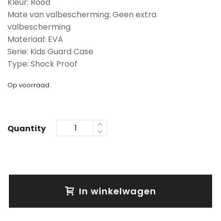
Kleur: Rood
Mate van valbescherming: Geen extra
valbescherming
Materiaal: EVA
Serie: Kids Guard Case
Type: Shock Proof
Op voorraad
Quantity
In winkelwagen