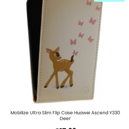
Mobilize Ultra Slim Flip Case Huawei Ascend Y330
Deer