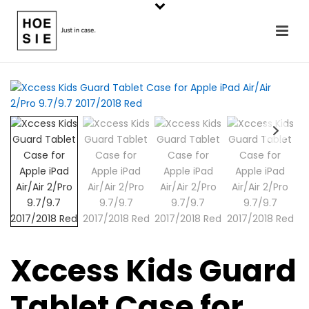
Xccess Kids Guard
Tablet Case for