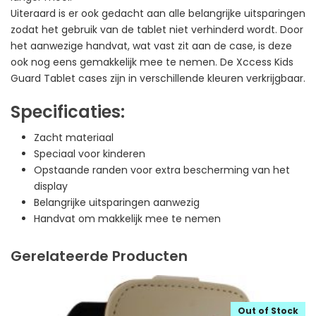
Uiteraard is er ook gedacht aan alle belangrijke uitsparingen
zodat het gebruik van de tablet niet verhinderd wordt. Door
het aanwezige handvat, wat vast zit aan de case, is deze
ook nog eens gemakkelijk mee te nemen. De Xccess Kids
Guard Tablet cases zijn in verschillende kleuren verkrijgbaar.
Specificaties:
Zacht materiaal
Speciaal voor kinderen
Opstaande randen voor extra bescherming van het
display
Belangrijke uitsparingen aanwezig
Handvat om makkelijk mee te nemen
Gerelateerde Producten
Out of Stock