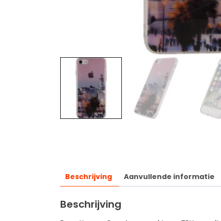
Beschrijving
Aanvullende informatie
Beschrijving