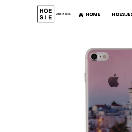
HOME
HOESJE