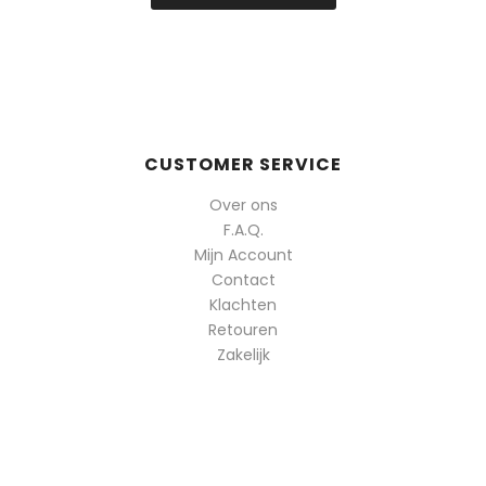
CUSTOMER SERVICE
Over ons
F.A.Q.
Mijn Account
Contact
Klachten
Retouren
Zakelijk