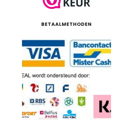
BETAALMETHODEN