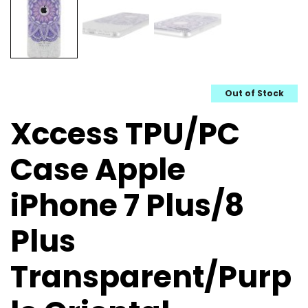
Out of Stock
Xccess TPU/PC
Case Apple
iPhone 7 Plus/8
Plus
Transparent/Purp