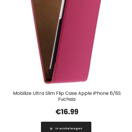
Mobilize Ultra Slim Flip Case Apple iPhone 6/6S
Fuchsia
€
16.99
In winkelwagen