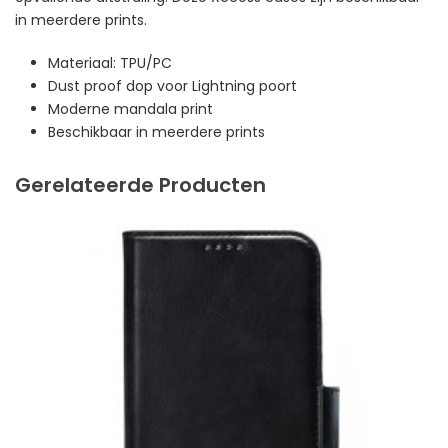
in meerdere prints.
Materiaal: TPU/PC
Dust proof dop voor Lightning poort
Moderne mandala print
Beschikbaar in meerdere prints
Gerelateerde Producten