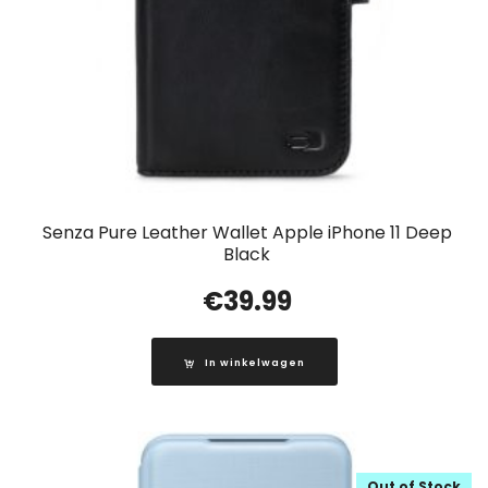
Senza Pure Leather Wallet Apple iPhone 11 Deep
Black
€
39.99
In winkelwagen
Out of Stock