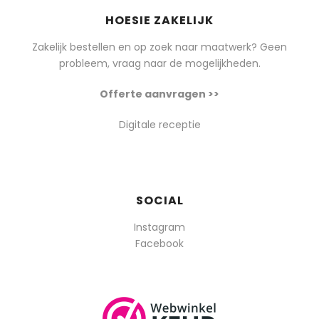
HOESIE ZAKELIJK
Zakelijk bestellen en op zoek naar maatwerk? Geen
probleem, vraag naar de mogelijkheden.
Offerte aanvragen >>
Digitale receptie
SOCIAL
Instagram
Facebook