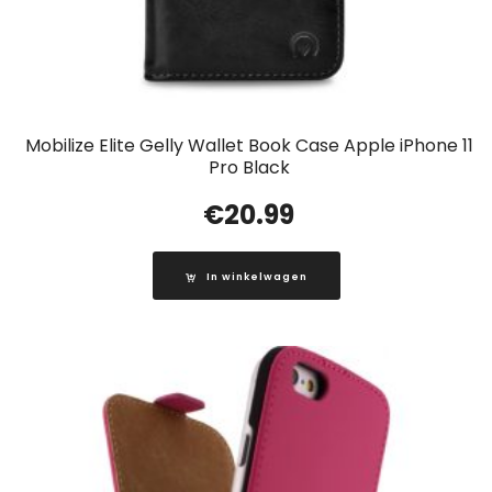
Mobilize Elite Gelly Wallet Book Case Apple iPhone 11
Pro Black
€
20.99
In winkelwagen