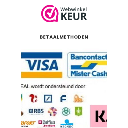
BETAALMETHODEN