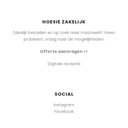
HOESIE ZAKELIJK
Zakelijk bestellen en op zoek naar maatwerk? Geen
probleem, vraag naar de mogelijkheden.
Offerte aanvragen >>
Digitale receptie
SOCIAL
Instagram
Facebook