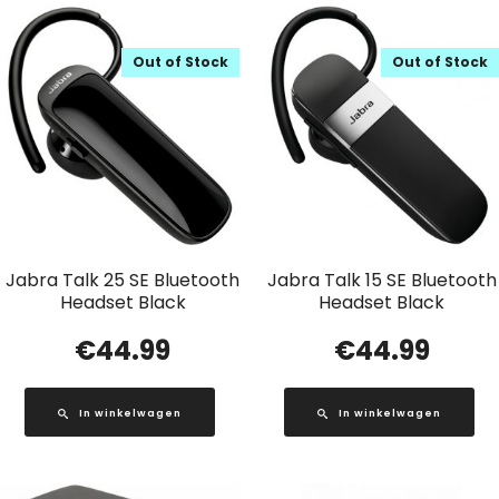
Out of Stock
Out of Stock
Jabra Talk 25 SE Bluetooth
Jabra Talk 15 SE Bluetooth
Headset Black
Headset Black
€
44.99
€
44.99
In winkelwagen
In winkelwagen