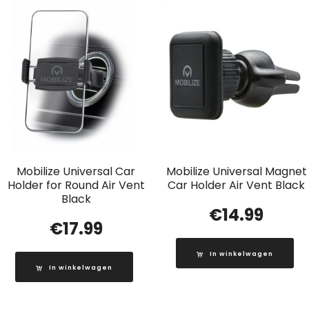
Mobilize Universal Car
Mobilize Universal Magnet
Holder for Round Air Vent
Car Holder Air Vent Black
Black
€
14.99
€
17.99
In winkelwagen
In winkelwagen