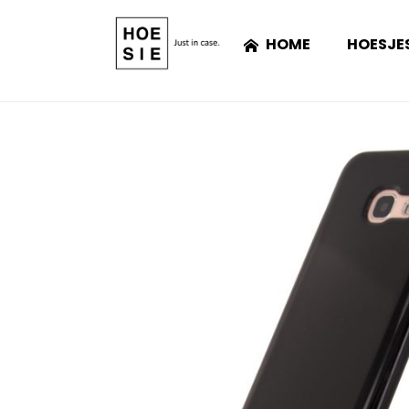
HOME
HOESJE