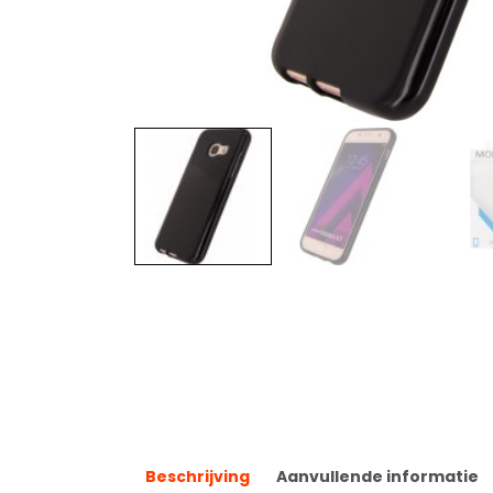
Beschrijving
Aanvullende informatie